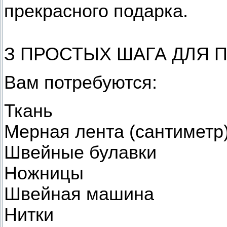
прекрасного подарка.
З ПРОСТЫХ ШАГА ДЛЯ 
Вам потребуются:
Ткань
Мерная лента (сантиметр
Швейные булавки
Ножницы
Швейная машина
Нитки