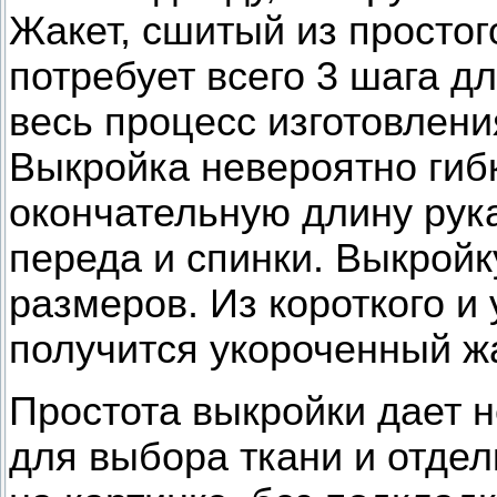
Жакет, сшитый из простог
потребует всего 3 шага дл
весь процесс изготовлени
Выкройка невероятно гиб
окончательную длину рука
переда и спинки. Выкройк
размеров. Из короткого и
получится укороченный ж
Простота выкройки дает 
для выбора ткани и отдел