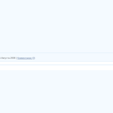
5-Августа-2008
|
Комментарии (0)