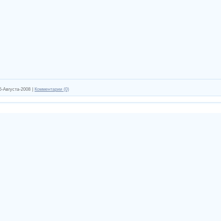
5-Августа-2008
|
Комментарии (0)