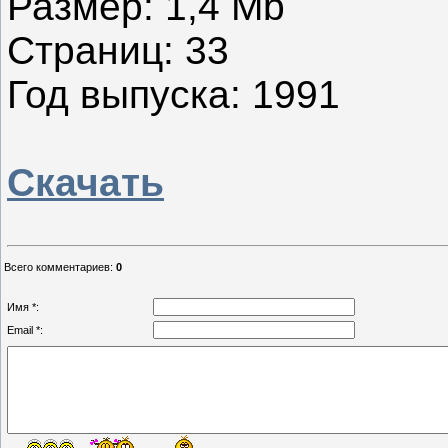
Размер: 1,4 Mb
Страниц: 33
Год выпуска: 1991
Скачать
Всего комментариев
:
0
Имя *:
Email *: